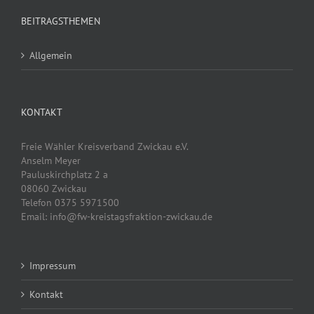
BEITRAGSTHEMEN
Allgemein
KONTAKT
Freie Wähler Kreisverband Zwickau e.V.
Anselm Meyer
Pauluskirchplatz 2 a
08060 Zwickau
Telefon 0375 5971500
Email: info@fw-kreistagsfraktion-zwickau.de
Impressum
Kontakt