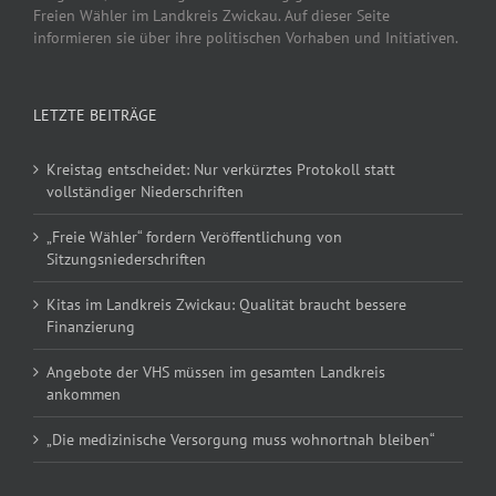
Freien Wähler im Landkreis Zwickau. Auf dieser Seite
informieren sie über ihre politischen Vorhaben und Initiativen.
LETZTE BEITRÄGE
Kreistag entscheidet: Nur verkürztes Protokoll statt
vollständiger Niederschriften
„Freie Wähler“ fordern Veröffentlichung von
Sitzungsniederschriften
Kitas im Landkreis Zwickau: Qualität braucht bessere
Finanzierung
Angebote der VHS müssen im gesamten Landkreis
ankommen
„Die medizinische Versorgung muss wohnortnah bleiben“