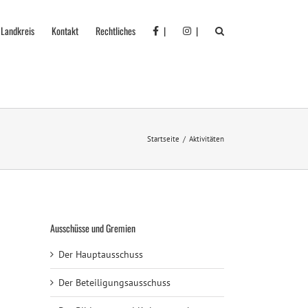
 Landkreis
Kontakt
Rechtliches
|
|
Startseite
Aktivitäten
Ausschüsse und Gremien
Der Hauptausschuss
Der Beteiligungsausschuss