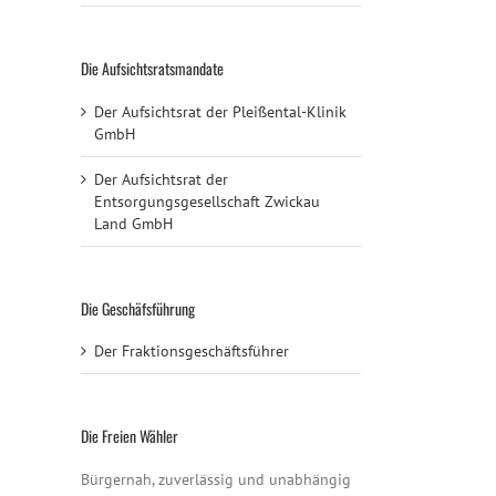
Die Aufsichtsratsmandate
Der Aufsichtsrat der Pleißental-Klinik
GmbH
Der Aufsichtsrat der
Entsorgungsgesellschaft Zwickau
Land GmbH
Die Geschäfsführung
Der Fraktionsgeschäftsführer
Die Freien Wähler
Bürgernah, zuverlässig und unabhängig