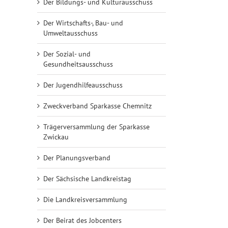
Der Bildungs- und Kulturausschuss
Der Wirtschafts-, Bau- und
Umweltausschuss
Der Sozial- und
Gesundheitsausschuss
Der Jugendhilfeausschuss
Zweckverband Sparkasse Chemnitz
Trägerversammlung der Sparkasse
Zwickau
Der Planungsverband
Der Sächsische Landkreistag
Die Landkreisversammlung
Der Beirat des Jobcenters