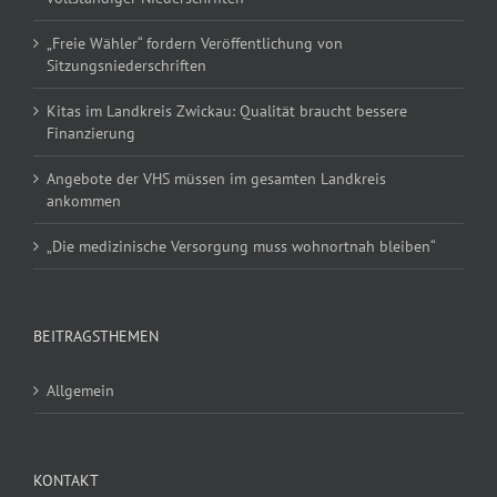
„Freie Wähler“ fordern Veröffentlichung von
Sitzungsniederschriften
Kitas im Landkreis Zwickau: Qualität braucht bessere
Finanzierung
Angebote der VHS müssen im gesamten Landkreis
ankommen
„Die medizinische Versorgung muss wohnortnah bleiben“
BEITRAGSTHEMEN
Allgemein
KONTAKT