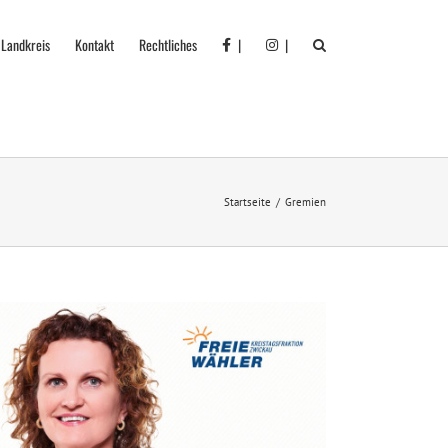
 Landkreis
Kontakt
Rechtliches
|
|
Startseite
Gremien