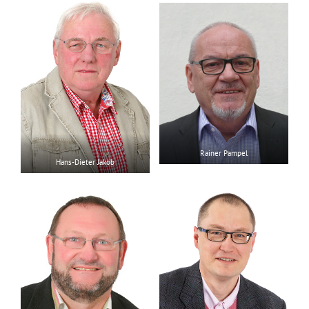
Rainer Pampel
Hans-Dieter Jakob