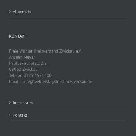
Allgemein
KONTAKT
Freie Wähler Kreisverband Zwickau e.V.
Anselm Meyer
Pauluskirchplatz 2 a
08060 Zwickau
Telefon 0375 5971500
Email: info@fw-kreistagsfraktion-zwickau.de
Impressum
Kontakt