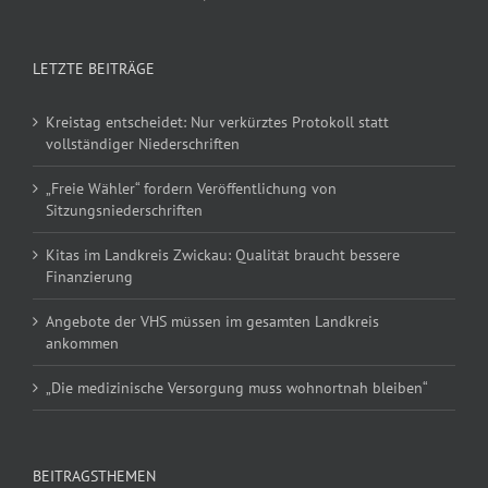
LETZTE BEITRÄGE
Kreistag entscheidet: Nur verkürztes Protokoll statt
vollständiger Niederschriften
„Freie Wähler“ fordern Veröffentlichung von
Sitzungsniederschriften
Kitas im Landkreis Zwickau: Qualität braucht bessere
Finanzierung
Angebote der VHS müssen im gesamten Landkreis
ankommen
„Die medizinische Versorgung muss wohnortnah bleiben“
BEITRAGSTHEMEN