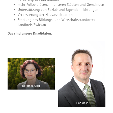
mehr Polizeipräsenz in unseren Städten und Gemeinden
Unterstützung von Sozial- und Jugendeinrichtungen
Verbesserung der Hausarztsituation
Stärkung des Bildungs- und Wirtschaftsstandortes
Landkreis Zwickau
Das sind unsere Knadidaten:
Dorothee Obst
Tino Obst