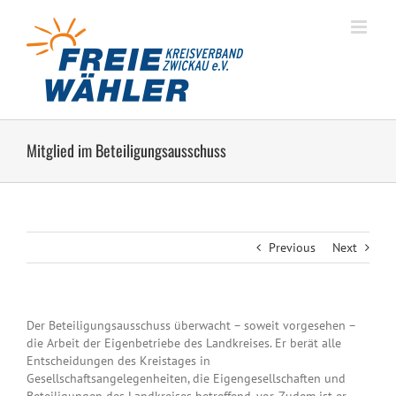
Zum
Inhalt
springen
Mitglied im Beteiligungsausschuss
Previous
Next
Der Beteiligungsausschuss überwacht – soweit vorgesehen –
die Arbeit der Eigenbetriebe des Landkreises. Er berät alle
Entscheidungen des Kreistages in
Gesellschaftsangelegenheiten, die Eigengesellschaften und