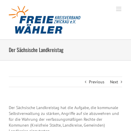
Zum
Inhalt
springen
Der Sächsische Landkreistag
Previous
Next
Der Sächsische Landkreistag hat die Aufgabe, die kommunale
Selbstverwaltung zu stärken, Angriffe auf sie abzuwehren und
für die Wahrung der verfassungsmäßigen Rechte der
Kommunen (Kreisfreie Städte, Landkreise, Gemeinden)