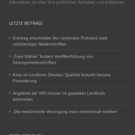
informieren sie über ihre politischen Vorhaben und Initiativen.
LETZTE BEITRÄGE
Kreistag entscheidet: Nur verkürztes Protokoll statt
vollständiger Niederschriften
„Freie Wähler“ fordern Veröffentlichung von
Sitzungsniederschriften
Kitas im Landkreis Zwickau: Qualität braucht bessere
Finanzierung
Angebote der VHS müssen im gesamten Landkreis
ankommen
„Die medizinische Versorgung muss wohnortnah bleiben“