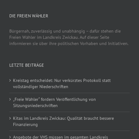
DIE FREIEN WÄHLER
Bürgernah, zuverlässig und unabhängig – dafür stehen die
Freien Wähler im Landkreis Zwickau. Auf dieser Seite
informieren sie über ihre politischen Vorhaben und Initiativen.
LETZTE BEITRÄGE
Kreistag entscheidet: Nur verkürztes Protokoll statt
vollständiger Niederschriften
„Freie Wähler“ fordern Veröffentlichung von
Sitzungsniederschriften
Kitas im Landkreis Zwickau: Qualität braucht bessere
Finanzierung
Angebote der VHS müssen im gesamten Landkreis