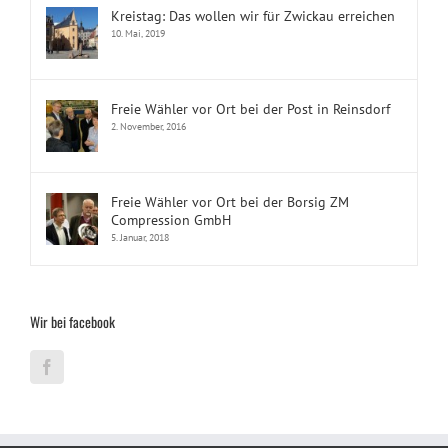
Kreistag: Das wollen wir für Zwickau erreichen
10. Mai, 2019
Freie Wähler vor Ort bei der Post in Reinsdorf
2. November, 2016
Freie Wähler vor Ort bei der Borsig ZM
Compression GmbH
5. Januar, 2018
Wir bei facebook