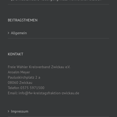
BEITRAGSTHEMEN
Allgemein
KONTAKT
Freie Wähler Kreisverband Zwickau e.V.
Anselm Meyer
Pauluskirchplatz 2 a
08060 Zwickau
Telefon 0375 5971500
Email: info@fw-kreistagsfraktion-zwickau.de
Impressum