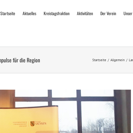
Startseite
Aktuelles
Kreistagsfraktion
Aktivitäten
Der Verein
Unser
pulse für die Region
Startseite
Allgemein
La