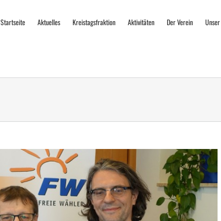
Startseite
Aktuelles
Kreistagsfraktion
Aktivitäten
Der Verein
Unser