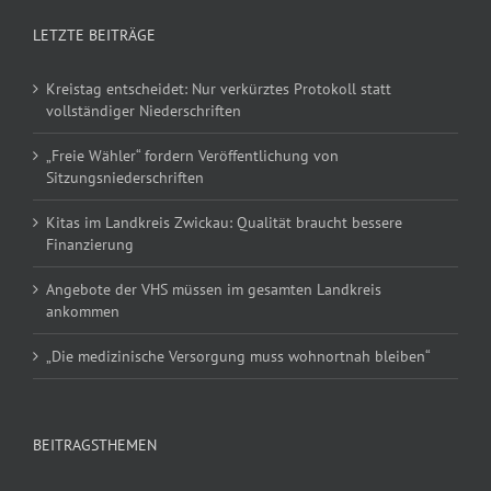
LETZTE BEITRÄGE
Kreistag entscheidet: Nur verkürztes Protokoll statt
vollständiger Niederschriften
„Freie Wähler“ fordern Veröffentlichung von
Sitzungsniederschriften
Kitas im Landkreis Zwickau: Qualität braucht bessere
Finanzierung
Angebote der VHS müssen im gesamten Landkreis
ankommen
„Die medizinische Versorgung muss wohnortnah bleiben“
BEITRAGSTHEMEN