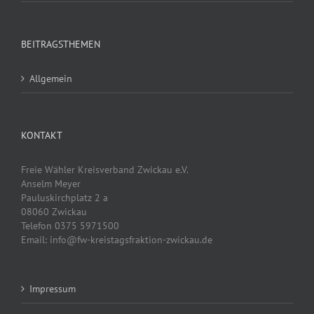
BEITRAGSTHEMEN
Allgemein
KONTAKT
Freie Wähler Kreisverband Zwickau e.V.
Anselm Meyer
Pauluskirchplatz 2 a
08060 Zwickau
Telefon 0375 5971500
Email: info@fw-kreistagsfraktion-zwickau.de
Impressum