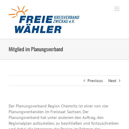
Zum
Inhalt
springen
Mitglied im Planungsverband
Previous
Next
Der Planungsverband Region Chemnitz ist einer von vier
Planungsverbänden im Freistaat Sachsen. Der
Planungsverband hat unter anderem den Auftrag, den
Regionalplan aufzustellen, zu beschließen und fortzuschreiben