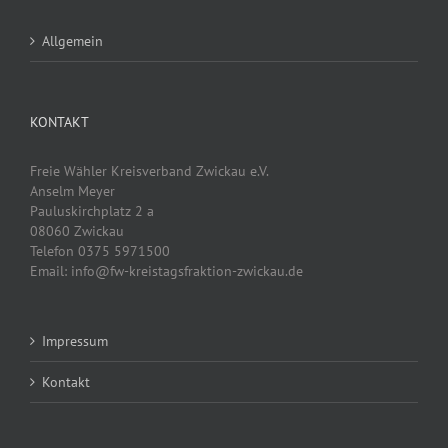
Allgemein
KONTAKT
Freie Wähler Kreisverband Zwickau e.V.
Anselm Meyer
Pauluskirchplatz 2 a
08060 Zwickau
Telefon 0375 5971500
Email: info@fw-kreistagsfraktion-zwickau.de
Impressum
Kontakt