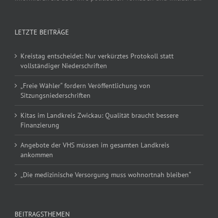
LETZTE BEITRÄGE
Kreistag entscheidet: Nur verkürztes Protokoll statt
vollständiger Niederschriften
„Freie Wähler“ fordern Veröffentlichung von
Sitzungsniederschriften
Kitas im Landkreis Zwickau: Qualität braucht bessere
Finanzierung
Angebote der VHS müssen im gesamten Landkreis
ankommen
„Die medizinische Versorgung muss wohnortnah bleiben“
BEITRAGSTHEMEN