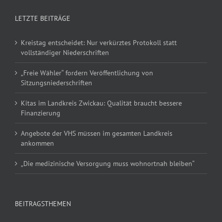
LETZTE BEITRÄGE
Kreistag entscheidet: Nur verkürztes Protokoll statt
vollständiger Niederschriften
„Freie Wähler“ fordern Veröffentlichung von
Sitzungsniederschriften
Kitas im Landkreis Zwickau: Qualität braucht bessere
Finanzierung
Angebote der VHS müssen im gesamten Landkreis
ankommen
„Die medizinische Versorgung muss wohnortnah bleiben“
BEITRAGSTHEMEN