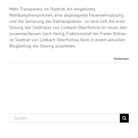
Mehr Transparenz im Stadtrat, ein eingelöstes
Wahlkampfversprechen, eine abgesegnete Feuerwehrsatzung
und die Sanierung des Rathausplatzes - so lässt sich die erste
Sitzung des Stadtrates von Limbach-Oberfrohna im neuen Jahr
zusammenfassen. Gerd Härtig, Fraktionschef der Freien Wähler
im Stadtrat von Limbach-Oberfrohna, fasst in einem aktuellen
Blogbeitrag die Sitzung zusammen.
Weiterlesen
Suche
nach: