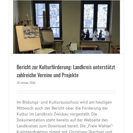
Bericht zur Kulturförderung: Landkreis unterstützt
zahlreiche Vereine und Projekte
28. Januar, 2026
Im Bildungs- und Kulturausschuss wird am heutigen
Mittwoch auch der Bericht über die Förderung der
Kultur im Landkreis Zwickau vorgestellt. Die
Dokumentation steht bereits auf der Webseite des
Landkreises zum Download bereit. Die „Freie Wähler“-
Kreistagsfraktion nimmt mit Christiane Drechsel und